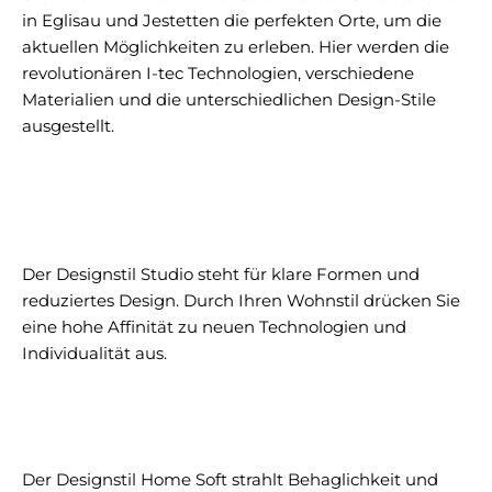
in Eglisau und Jestetten die perfekten Orte, um die
aktuellen Möglichkeiten zu erleben. Hier werden die
revolutionären I-tec Technologien, verschiedene
Materialien und die unterschiedlichen Design-Stile
ausgestellt.
Der Designstil Studio steht für klare Formen und
reduziertes Design. Durch Ihren Wohnstil drücken Sie
eine hohe Affinität zu neuen Technologien und
Individualität aus.
Der Designstil Home Soft strahlt Behaglichkeit und