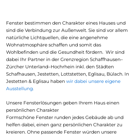
Fenster bestimmen den Charakter eines Hauses und
sind die Verbindung zur Außenwelt. Sie sind vor allem
natürliche Lichtquellen, die eine angenehme
Wohnatmosphäre schaffen und somit das
Wohlbefinden und die Gesundheit fördern. Wir sind
dabei
Ihr Partner in der Grenzregion Schaffhausen–
Zürcher Unterland–Hochrhein inkl. den Städten
Schafhausen, Jestetten, Lottstetten, Eglisau, Bülach. In
Jestetten & Eglisau haben
wir dabei unsere eigene
Ausstellung.
Unsere Fensterlösungen geben Ihrem Haus einen
persönlichen Charakter
Formschöne Fenster runden jedes Gebäude ab und
helfen dabei, einen ganz persönlichen Charakter zu
kreieren. Ohne passende Fenster würden unsere