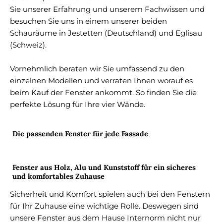
Sie unserer Erfahrung und unserem Fachwissen und
besuchen Sie uns in einem unserer beiden
Schauräume in Jestetten (Deutschland) und Eglisau
(Schweiz).
Vornehmlich beraten wir Sie umfassend zu den
einzelnen Modellen und verraten Ihnen worauf es
beim Kauf der Fenster ankommt. So finden Sie die
perfekte Lösung für Ihre vier Wände.
Die passenden Fenster für jede Fassade
Fenster aus Holz, Alu und Kunststoff für ein sicheres
und komfortables Zuhause
Sicherheit und Komfort spielen auch bei den Fenstern
für Ihr Zuhause eine wichtige Rolle. Deswegen sind
unsere Fenster aus dem Hause Internorm nicht nur