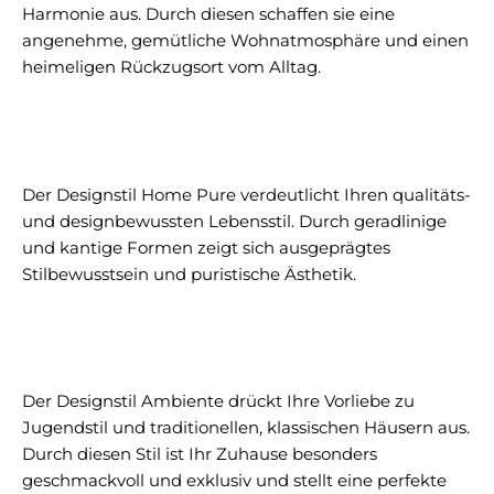
Harmonie aus. Durch diesen schaffen sie eine
angenehme, gemütliche Wohnatmosphäre und einen
heimeligen Rückzugsort vom Alltag.
Der Designstil Home Pure verdeutlicht Ihren qualitäts-
und designbewussten Lebensstil. Durch geradlinige
und kantige Formen zeigt sich ausgeprägtes
Stilbewusstsein und puristische Ästhetik.
Der Designstil Ambiente drückt Ihre Vorliebe zu
Jugendstil und traditionellen, klassischen Häusern aus.
Durch diesen Stil ist Ihr Zuhause besonders
geschmackvoll und exklusiv und stellt eine perfekte