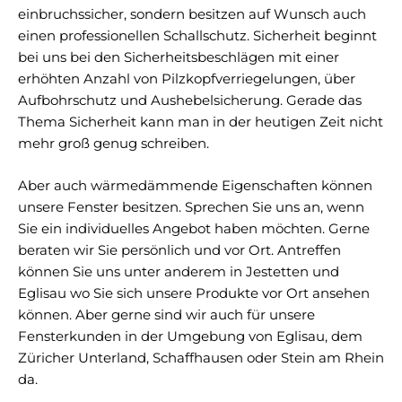
einbruchssicher, sondern besitzen auf Wunsch auch
einen professionellen Schallschutz. Sicherheit beginnt
bei uns bei den Sicherheitsbeschlägen mit einer
erhöhten Anzahl von Pilzkopfverriegelungen, über
Aufbohrschutz und Aushebelsicherung. Gerade das
Thema Sicherheit kann man in der heutigen Zeit nicht
mehr groß genug schreiben.
Aber auch wärmedämmende Eigenschaften können
unsere Fenster besitzen. Sprechen Sie uns an, wenn
Sie ein individuelles Angebot haben möchten. Gerne
beraten wir Sie persönlich und vor Ort. Antreffen
können Sie uns unter anderem in Jestetten und
Eglisau wo Sie sich unsere Produkte vor Ort ansehen
können. Aber gerne sind wir auch für unsere
Fensterkunden in der Umgebung von Eglisau, dem
Züricher Unterland, Schaffhausen oder Stein am Rhein
da.