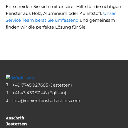
Entscheiden Sie sich mit unserer Hilfe für die richtigen
Fenster aus Holz, Aluminium oder Kunststoff.
Unser
Service Team berät Sie umfassend
und gemeinsam
finden wir die perfekte Lösung für Sie.
+49 7745 927685 (Jestetten)
+41 43 433 57 48 (Eglisau)
info@meier-fenstertechnik.com
Anschrift
Jestetten