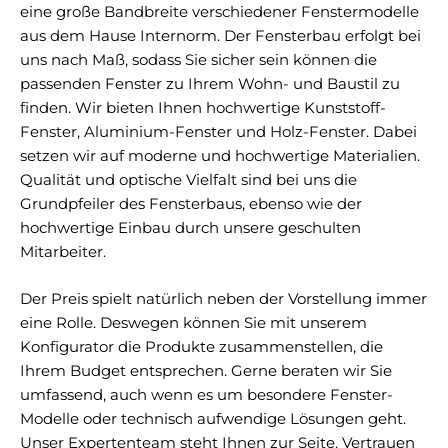
eine große Bandbreite verschiedener Fenstermodelle
aus dem Hause Internorm. Der Fensterbau erfolgt bei
uns nach Maß, sodass Sie sicher sein können die
passenden Fenster zu Ihrem Wohn- und Baustil zu
finden. Wir bieten Ihnen hochwertige Kunststoff-
Fenster, Aluminium-Fenster und Holz-Fenster. Dabei
setzen wir auf moderne und hochwertige Materialien.
Qualität und optische Vielfalt sind bei uns die
Grundpfeiler des Fensterbaus, ebenso wie der
hochwertige Einbau durch unsere geschulten
Mitarbeiter.
Der Preis spielt natürlich neben der Vorstellung immer
eine Rolle. Deswegen können Sie mit unserem
Konfigurator die Produkte zusammenstellen, die
Ihrem Budget entsprechen. Gerne beraten wir Sie
umfassend, auch wenn es um besondere Fenster-
Modelle oder technisch aufwendige Lösungen geht.
Unser Expertenteam steht Ihnen zur Seite. Vertrauen