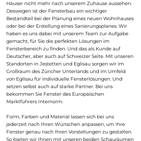
Häuser nicht mehr nach unserem Zuhause aussehen.
Deswegen ist der Fensterbau ein wichtiger
Bestandteil bei der Planung eines neuen Wohnhauses
oder bei der Erstellung eines Sanierungsplanes. Wir
haben es uns dabei mit unserem Team zur Aufgabe
gemacht, für Sie die perfekten Lösungen im
Fensterbereich zu finden. Und das als Kunde auf
Deutscher, aber auch auf Schweizer Seite. Mit unseren
Standorten in Jestetten und Eglisau sorgen wir im
Großraum des Züricher Unterlands und im Umfeld
von Eglisau für individuelle Fensterlösungen. Und
setzen selbst auch auf starke Partner. Bei uns
bekommen Sie Fenster des Europäischen
Marktführers Internorm.
Form, Farben und Material lassen sich bei uns
jederzeit nach Ihren Wünschen anpassen, um Ihre
Fenster genau nach Ihren Vorstellungen zu gestalten.
So bieten wir Ihnen mit unseren beiden Schauräumen