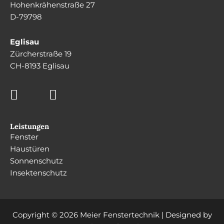
Hohenkrähenstraße 27
D-79798
Eglisau
Zürcherstraße 19
CH-8193 Eglisau
Leistungen
Fenster
Haustüren
Sonnenschutz
Insektenschutz
Copyright © 2026 Meier Fenstertechnik | Designed by