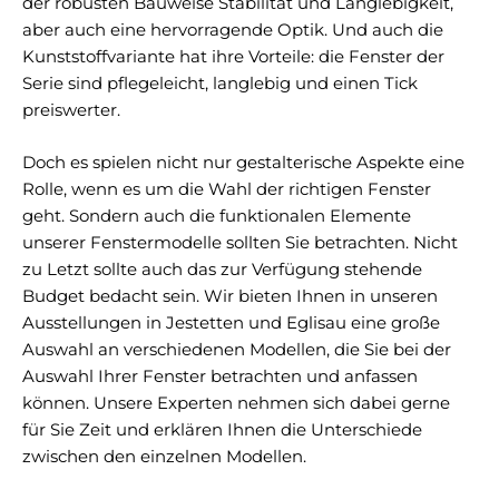
der robusten Bauweise Stabilität und Langlebigkeit,
aber auch eine hervorragende Optik. Und auch die
Kunststoffvariante hat ihre Vorteile: die Fenster der
Serie sind pflegeleicht, langlebig und einen Tick
preiswerter.
Doch es spielen nicht nur gestalterische Aspekte eine
Rolle, wenn es um die Wahl der richtigen Fenster
geht. Sondern auch die funktionalen Elemente
unserer Fenstermodelle sollten Sie betrachten. Nicht
zu Letzt sollte auch das zur Verfügung stehende
Budget bedacht sein. Wir bieten Ihnen in unseren
Ausstellungen in Jestetten und Eglisau eine große
Auswahl an verschiedenen Modellen, die Sie bei der
Auswahl Ihrer Fenster betrachten und anfassen
können. Unsere Experten nehmen sich dabei gerne
für Sie Zeit und erklären Ihnen die Unterschiede
zwischen den einzelnen Modellen.