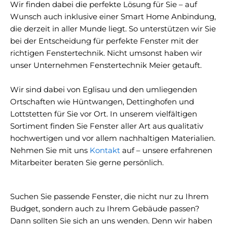
Wir finden dabei die perfekte Lösung für Sie – auf
Wunsch auch inklusive einer Smart Home Anbindung,
die derzeit in aller Munde liegt. So unterstützen wir Sie
bei der Entscheidung für perfekte Fenster mit der
richtigen Fenstertechnik. Nicht umsonst haben wir
unser Unternehmen Fenstertechnik Meier getauft.
Wir sind dabei von Eglisau und den umliegenden
Ortschaften wie Hüntwangen, Dettinghofen und
Lottstetten für Sie vor Ort. In unserem vielfältigen
Sortiment finden Sie Fenster aller Art aus qualitativ
hochwertigen und vor allem nachhaltigen Materialien.
Nehmen Sie mit uns
Kontakt
auf – unsere erfahrenen
Mitarbeiter beraten Sie gerne persönlich.
Suchen Sie passende Fenster, die nicht nur zu Ihrem
Budget, sondern auch zu Ihrem Gebäude passen?
Dann sollten Sie sich an uns wenden. Denn wir haben