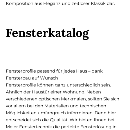
Komposition aus Eleganz und zeitloser Klassik dar.
Fensterkatalog
Fensterprofile passend für jedes Haus – dank
Fensterbau auf Wunsch
Fensterprofile können ganz unterschiedlich sein.
Ähnlich der Haustür einer Wohnung. Neben
verschiedenen optischen Merkmalen, sollten Sie sich
vor allem bei den Materialien und technischen
Möglichkeiten umfangreich informieren. Denn hier
entscheidet sich die Qualität. Wir bieten Ihnen bei
Meier Fenstertechnik die perfekte Fensterlösung in