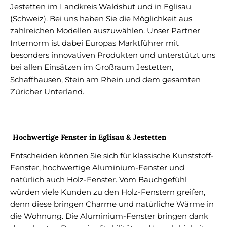
Jestetten im Landkreis Waldshut und in Eglisau
(Schweiz). Bei uns haben Sie die Möglichkeit aus
zahlreichen Modellen auszuwählen. Unser Partner
Internorm ist dabei Europas Marktführer mit
besonders innovativen Produkten und unterstützt uns
bei allen Einsätzen im Großraum Jestetten,
Schaffhausen, Stein am Rhein und dem gesamten
Züricher Unterland.
Hochwertige Fenster in Eglisau & Jestetten
Entscheiden können Sie sich für klassische Kunststoff-
Fenster, hochwertige Aluminium-Fenster und
natürlich auch Holz-Fenster. Vom Bauchgefühl
würden viele Kunden zu den Holz-Fenstern greifen,
denn diese bringen Charme und natürliche Wärme in
die Wohnung. Die Aluminium-Fenster bringen dank