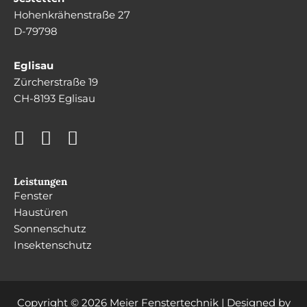
Hohenkrähenstraße 27
D-79798
Eglisau
Zürcherstraße 19
CH-8193 Eglisau
Leistungen
Fenster
Haustüren
Sonnenschutz
Insektenschutz
Copyright © 2026 Meier Fenstertechnik | Designed by