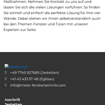
Maßnahmen. Nehmen Sie Kontakt zu uns auf und
lassen Sie sich die vielen Lösungen vorführen. So finden
Sie schnell und einfach die perfekte Lösung für Ihre vier
Wände. Dabei stehen wir Ihnen selbstverständlich auch
bei den Themen Fenster und Türen mit unseren
Experten zur Seite.
+49 7745 927685 (Jestetten)
+41 43 433 57 48 (Eglisau)
info@meier-fenstertechnik.com
Anschrift
Jestetten