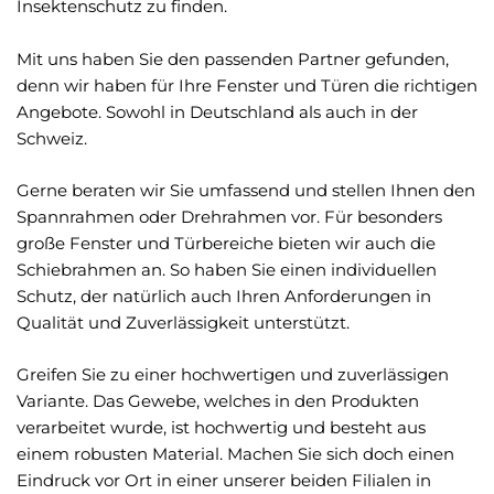
Insektenschutz zu finden.
Mit uns haben Sie den passenden Partner gefunden,
denn wir haben für Ihre Fenster und Türen die richtigen
Angebote. Sowohl in Deutschland als auch in der
Schweiz.
Gerne beraten wir Sie umfassend und stellen Ihnen den
Spannrahmen oder Drehrahmen vor. Für besonders
große Fenster und Türbereiche bieten wir auch die
Schiebrahmen an. So haben Sie einen individuellen
Schutz, der natürlich auch Ihren Anforderungen in
Qualität und Zuverlässigkeit unterstützt.
Greifen Sie zu einer hochwertigen und zuverlässigen
Variante. Das Gewebe, welches in den Produkten
verarbeitet wurde, ist hochwertig und besteht aus
einem robusten Material. Machen Sie sich doch einen
Eindruck vor Ort in einer unserer beiden Filialen in