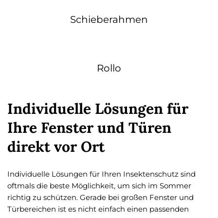
Schieberahmen
Rollo
Individuelle Lösungen für
Ihre Fenster und Türen
direkt vor Ort
Individuelle Lösungen für Ihren Insektenschutz sind
oftmals die beste Möglichkeit, um sich im Sommer
richtig zu schützen. Gerade bei großen Fenster und
Türbereichen ist es nicht einfach einen passenden