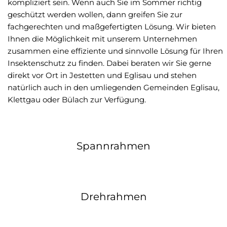
kompliziert sein. Wenn auch Sie im Sommer richtig
geschützt werden wollen, dann greifen Sie zur
fachgerechten und maßgefertigten Lösung. Wir bieten
Ihnen die Möglichkeit mit unserem Unternehmen
zusammen eine effiziente und sinnvolle Lösung für Ihren
Insektenschutz zu finden. Dabei beraten wir Sie gerne
direkt vor Ort in Jestetten und Eglisau und stehen
natürlich auch in den umliegenden Gemeinden Eglisau,
Klettgau oder Bülach zur Verfügung.
Spannrahmen
Drehrahmen