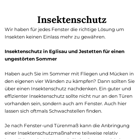
Insektenschutz
Wir haben für jedes Fenster die richtige Lösung um
Insekten keinen Einlass mehr zu gewähren.
Insektenschutz in Eglisau und Jestetten für einen
ungestörten Sommer
Haben auch Sie im Sommer mit Fliegen und Mücken in
den eigenen vier Wänden zu kämpfen? Dann sollten Sie
über einen Insektenschutz nachdenken. Ein guter und
effizienter Insektenschutz sollte nicht nur an den Türen
vorhanden sein, sondern auch am Fenster. Auch hier
lassen sich oftmals Schwachstellen finden.
Je nach Fenster-und Türenmaß kann die Anbringung
einer Insektenschutzmaßnahme teilweise relativ