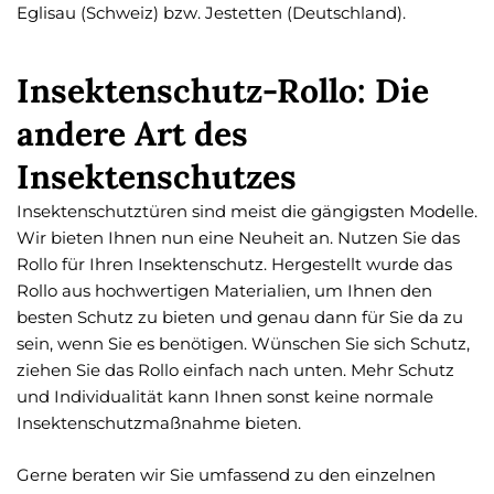
Eglisau (Schweiz) bzw. Jestetten (Deutschland).
Insektenschutz-Rollo: Die
andere Art des
Insektenschutzes
Insektenschutztüren sind meist die gängigsten Modelle.
Wir bieten Ihnen nun eine Neuheit an. Nutzen Sie das
Rollo für Ihren Insektenschutz. Hergestellt wurde das
Rollo aus hochwertigen Materialien, um Ihnen den
besten Schutz zu bieten und genau dann für Sie da zu
sein, wenn Sie es benötigen. Wünschen Sie sich Schutz,
ziehen Sie das Rollo einfach nach unten. Mehr Schutz
und Individualität kann Ihnen sonst keine normale
Insektenschutzmaßnahme bieten.
Gerne beraten wir Sie umfassend zu den einzelnen