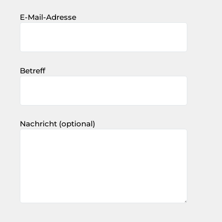
E-Mail-Adresse
Betreff
Nachricht (optional)