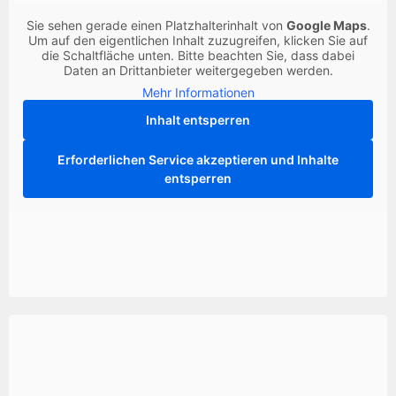
Sie sehen gerade einen Platzhalterinhalt von
Google Maps
.
Um auf den eigentlichen Inhalt zuzugreifen, klicken Sie auf
die Schaltfläche unten. Bitte beachten Sie, dass dabei
Daten an Drittanbieter weitergegeben werden.
Mehr Informationen
Inhalt entsperren
Erforderlichen Service akzeptieren und Inhalte
entsperren