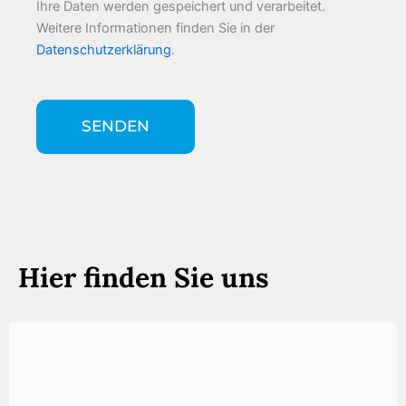
Ihre Daten werden gespeichert und verarbeitet.
Weitere Informationen finden Sie in der
Datenschutzerklärung
.
Hier finden Sie uns