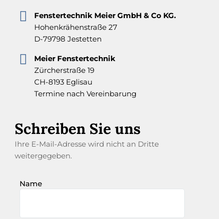
Fenstertechnik Meier GmbH & Co KG.
Hohenkrähenstraße 27
D-79798 Jestetten
Meier Fenstertechnik
Zürcherstraße 19
CH-8193 Eglisau
Termine nach Vereinbarung
Schreiben Sie uns
Ihre E-Mail-Adresse wird nicht an Dritte
weitergegeben.
Name